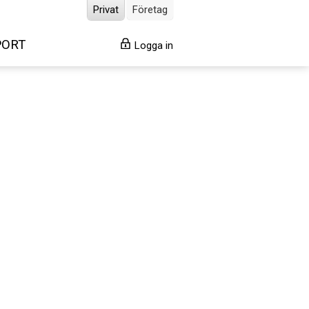
Privat
Företag
PORT
Logga in